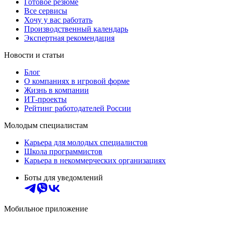
Готовое резюме
Все сервисы
Хочу у вас работать
Производственный календарь
Экспертная рекомендация
Новости и статьи
Блог
О компаниях в игровой форме
Жизнь в компании
ИТ-проекты
Рейтинг работодателей России
Молодым специалистам
Карьера для молодых специалистов
Школа программистов
Карьера в некоммерческих организациях
Боты для уведомлений
Мобильное приложение