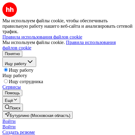
Мы используем файлы cookie, чтобы обеспечивать
правильную работу нашего веб-сайта и анализировать сетевой
трафик.
Правила использования файлов cookie
Мы используем файлы cookie.
Правила использования
файлов cookie
Понятно
Ищу работу
Ищу работу
Ищу работу
Ищу сотрудника
Сервисы
Помощь
Ещё
Поиск
Бутурлино (Московская область)
Войти
Войти
Создать резюме