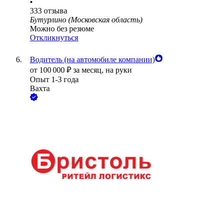
•
333
отзыва
Бутурлино (Московская область)
Можно без резюме
Откликнуться
Водитель (на автомобиле компании)
от
100 000
₽
за месяц,
на руки
Опыт 1-3 года
Вахта