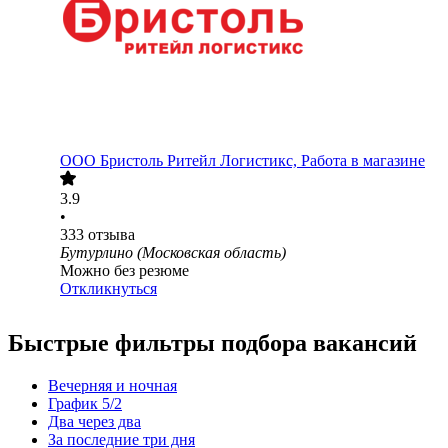
ООО
Бристоль Ритейл Логистикс, Работа в магазине
3.9
•
333
отзыва
Бутурлино (Московская область)
Можно без резюме
Откликнуться
Быстрые фильтры подбора вакансий
Вечерняя и ночная
График 5/2
Два через два
За последние три дня