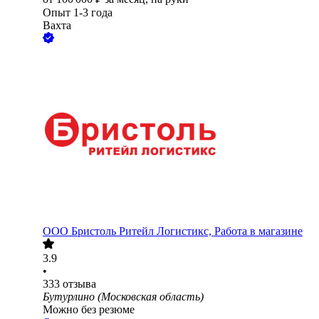
Опыт 1-3 года
Вахта
ООО
Бристоль Ритейл Логистикс, Работа в магазине
3.9
•
333
отзыва
Бутурлино (Московская область)
Можно без резюме